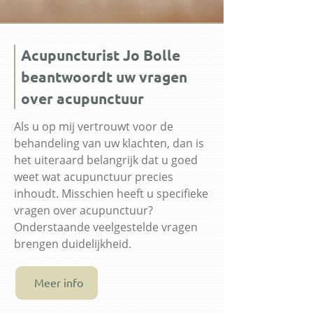
Acupuncturist Jo Bolle
beantwoordt uw vragen
over acupunctuur
Als u op mij vertrouwt voor de
behandeling van uw klachten, dan is
het uiteraard belangrijk dat u goed
weet wat acupunctuur precies
inhoudt. Misschien heeft u specifieke
vragen over acupunctuur?
Onderstaande veelgestelde vragen
brengen duidelijkheid.
Meer info