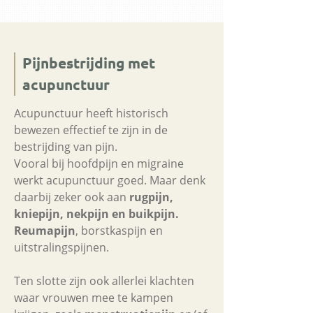
Pijnbestrijding met
acupunctuur
Acupunctuur heeft historisch
bewezen effectief te zijn in de
bestrijding van pijn.
Vooral bij hoofdpijn en migraine
werkt acupunctuur goed. Maar denk
daarbij zeker ook aan
rugpijn,
kniepijn, nekpijn en buikpijn.
Reumapijn
, borstkaspijn en
uitstralingspijnen.
Ten slotte zijn ook allerlei klachten
waar vrouwen mee te kampen