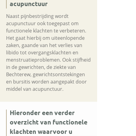
acupunctuur
Naast pijnbestrijding wordt
acupunctuur ook toegepast om
functionele klachten te verbeteren.
Het gaat hierbij om uiteenlopende
zaken, gaande van het verlies van
libido tot overgangsklachten en
menstruatieproblemen. Ook stijfheid
in de gewrichten, de ziekte van
Bechterew, gewrichtsontstekingen
en bursitis worden aangepakt door
middel van acupunctuur.
Hieronder een verder
overzicht van functionele
klachten waarvoor u