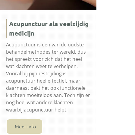
Acupunctuur als veelzijdig
medicijn
Acupunctuur is een van de oudste
behandelmethodes ter wereld, dus
het spreekt voor zich dat het heel
wat klachten weet te verhelpen.
Vooral bij pijnbestrijding is
acupunctuur heel effectief, maar
daarnaast pakt het ook functionele
klachten moeiteloos aan. Toch zijn er
nog heel wat andere klachten
waarbij acupunctuur helpt.
Meer info