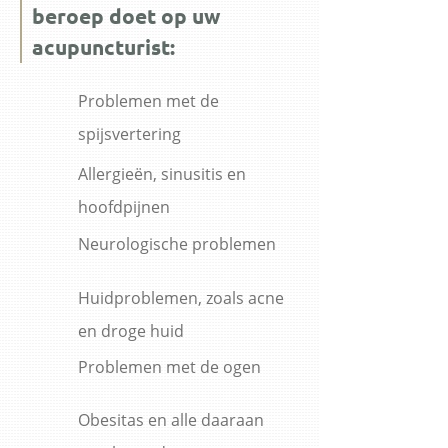
beroep doet op uw
acupuncturist:
Problemen met de
spijsvertering
Allergieën, sinusitis en
hoofdpijnen
Neurologische problemen
Huidproblemen, zoals acne
en droge huid
Problemen met de ogen
Obesitas en alle daaraan